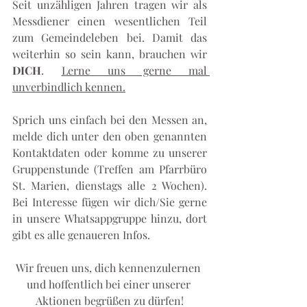
Seit unzähligen Jahren tragen wir als 
Messdiener einen wesentlichen Teil 
zum Gemeindeleben bei. Damit das 
weiterhin so sein kann, brauchen wir 
DICH
. 
Lerne uns gerne mal 
unverbindlich kennen.
Sprich uns einfach bei den Messen an, 
melde dich unter den oben genannten 
Kontaktdaten oder komme zu unserer 
Gruppenstunde (Treffen am Pfarrbüro 
St. Marien, dienstags alle 2 Wochen). 
Bei Interesse fügen wir dich/Sie gerne 
in unsere Whatsappgruppe hinzu, dort 
gibt es alle genaueren Infos.
Wir freuen uns, dich kennenzulernen 
und hoffentlich bei einer unserer 
Aktionen begrüßen zu dürfen!