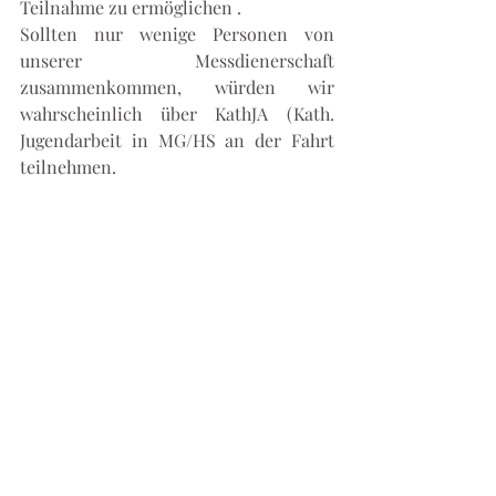
Teilnahme zu ermöglichen .
Sollten nur wenige Personen von  
unserer Messdienerschaft 
zusammenkommen, würden wir 
wahrscheinlich über KathJA (Kath. 
Jugendarbeit in MG/HS an der Fahrt 
teilnehmen.