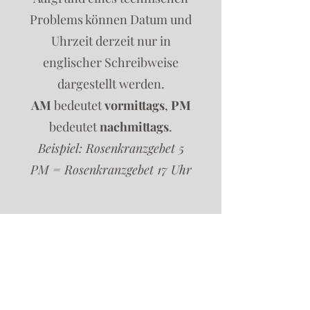
Problems können Datum und
Uhrzeit derzeit nur in
englischer Schreibweise
dargestellt werden.
AM
bedeutet
vormittags
,
PM
bedeutet
nachmittags
.
Beispiel: Rosenkranzgebet 5
PM = Rosenkranzgebet 17 Uhr