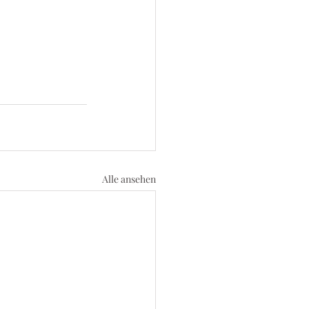
Alle ansehen