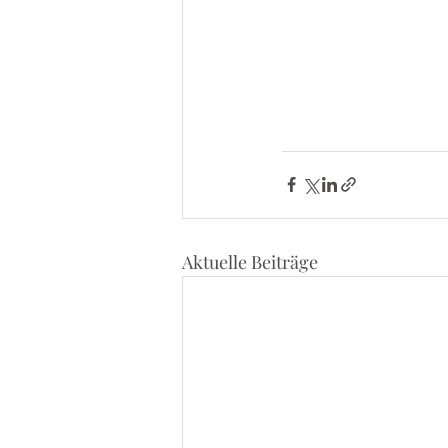
Aktuelle Beiträge