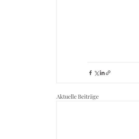
Aktuelle Beiträge