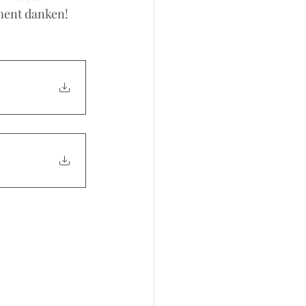
ment danken!