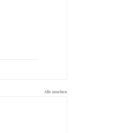
Alle ansehen