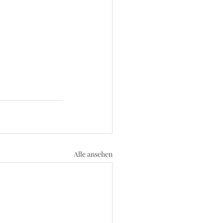
Alle ansehen