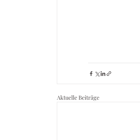
Aktuelle Beiträge