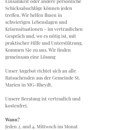
Einsamkeit oder andere persönliche 
Schicksalsschläge können jeden 
treffen. Wir helfen Ihnen in 
schwierigen Lebenslagen und 
Krisensituationen - im vertraulichen 
Gespräch und, wo es nötig ist, mit 
praktischer Hilfe und Unterstützung. 
Kommen Sie zu uns. Wir finden 
gemeinsam eine Lösung
Unser Angebot richtet sich an alle 
Ratsuchenden aus der Gemeinde St. 
Marien in MG-Rheydt.
Unsere Beratung ist vertraulich und 
kostenfrei.
Wann?
Jeden 2. und 4. Mittwoch im Monat 