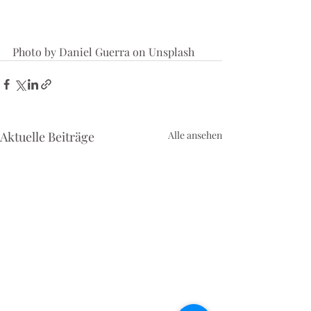
Photo by Daniel Guerra on Unsplash
Aktuelle Beiträge
Alle ansehen