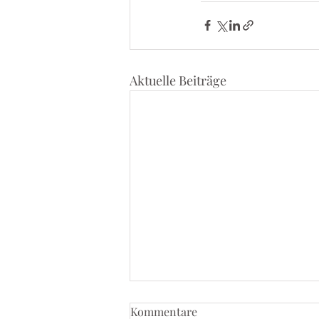
Aktuelle Beiträge
Kommentare