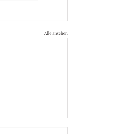
Alle ansehen