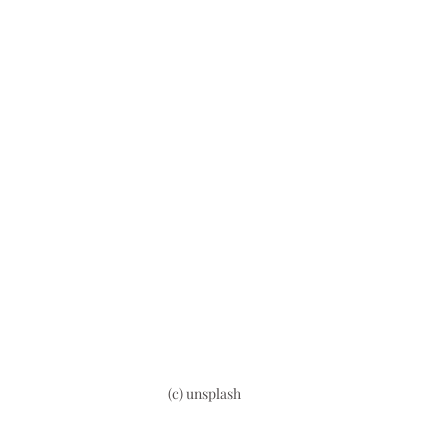
(c) unsplash