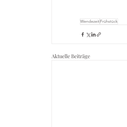
Wendezeit
Frühstück
Aktuelle Beiträge