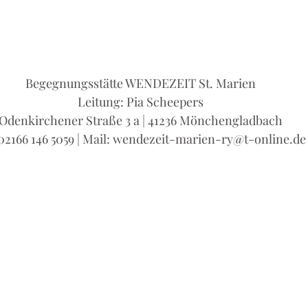
Begegnungsstätte WENDEZEIT St. Marien
Leitung: Pia Scheepers
Odenkirchener Straße 3 a | 41236 Mönchengladbach
 02166 146 5059 | Mail: wendezeit-marien-ry@t-online.de