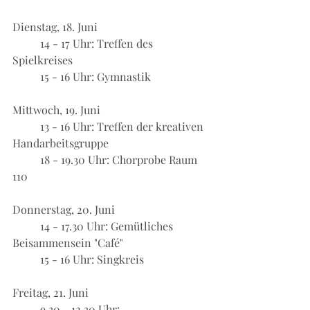
Dienstag, 18. Juni
	14 - 17 Uhr: Treffen des 
Spielkreises
	15 - 16 Uhr: Gymnastik
Mittwoch, 19. Juni
	13 - 16 Uhr: Treffen der kreativen 
Handarbeitsgruppe
	18 - 19.30 Uhr: Chorprobe Raum 
110
Donnerstag, 20. Juni
	14 - 17.30 Uhr: Gemütliches 
Beisammensein "Café"
	15 - 16 Uhr: Singkreis
Freitag, 21. Juni
	9.30 - 12.30 Uhr: 