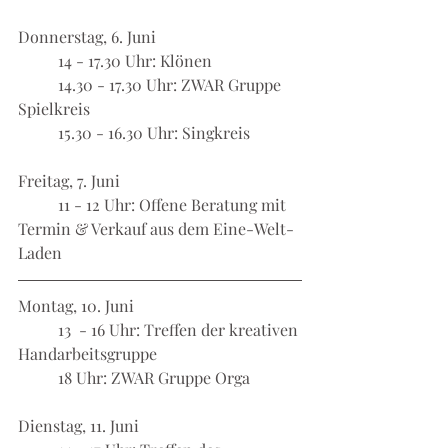
Donnerstag, 6. Juni
	14 - 17.30 Uhr: Klönen
	14.30 - 17.30 Uhr: ZWAR Gruppe 
Spielkreis
	15.30 - 16.30 Uhr: Singkreis
Freitag, 7. Juni
	11 - 12 Uhr: Offene Beratung mit 
Termin & Verkauf aus dem Eine-Welt-
Laden
Montag, 10. Juni
	13  - 16 Uhr: Treffen der kreativen 
Handarbeitsgruppe
	18 Uhr: ZWAR Gruppe Orga
Dienstag, 11. Juni