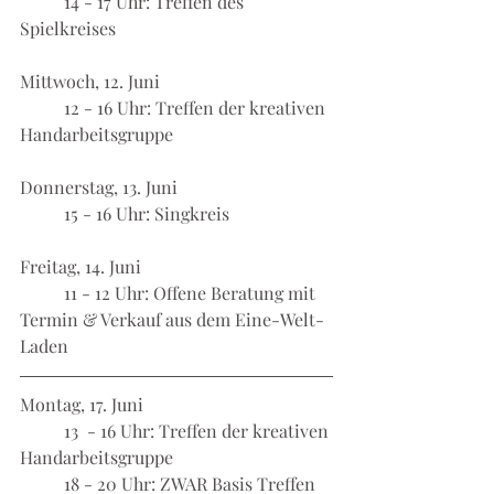
	14 - 17 Uhr: Treffen des 
Spielkreises
Mittwoch, 12. Juni
	12 - 16 Uhr: Treffen der kreativen 
Handarbeitsgruppe
Donnerstag, 13. Juni
	15 - 16 Uhr: Singkreis
Freitag, 14. Juni
	11 - 12 Uhr: Offene Beratung mit 
Termin & Verkauf aus dem Eine-Welt-
Laden
Montag, 17. Juni
	13  - 16 Uhr: Treffen der kreativen 
Handarbeitsgruppe
	18 - 20 Uhr: ZWAR Basis Treffen