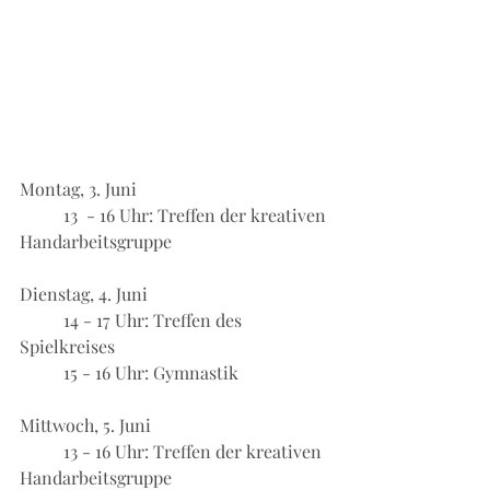
Montag, 3. Juni
	13  - 16 Uhr: Treffen der kreativen 
Handarbeitsgruppe
Dienstag, 4. Juni
	14 - 17 Uhr: Treffen des 
Spielkreises
	15 - 16 Uhr: Gymnastik
Mittwoch, 5. Juni
	13 - 16 Uhr: Treffen der kreativen 
Handarbeitsgruppe