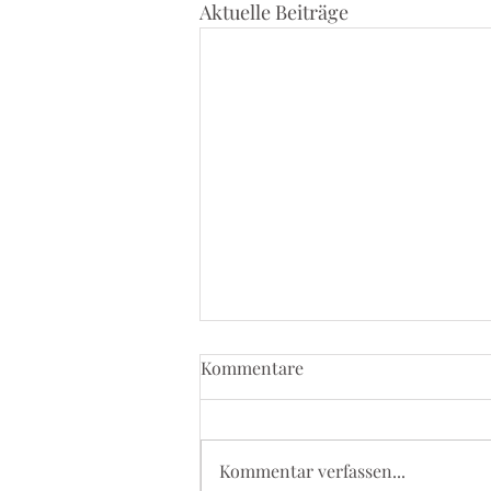
Aktuelle Beiträge
Kommentare
Kommentar verfassen...