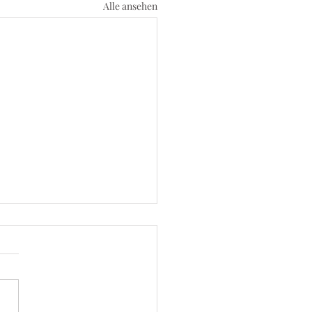
Alle ansehen