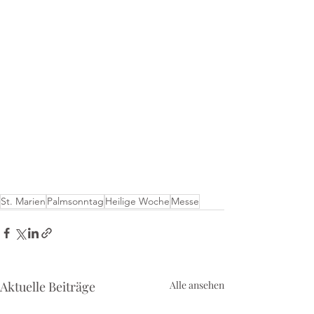
St. Marien
Palmsonntag
Heilige Woche
Messe
Aktuelle Beiträge
Alle ansehen