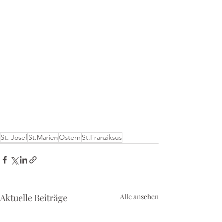
St. Josef
St.Marien
Ostern
St.Franziksus
Aktuelle Beiträge
Alle ansehen