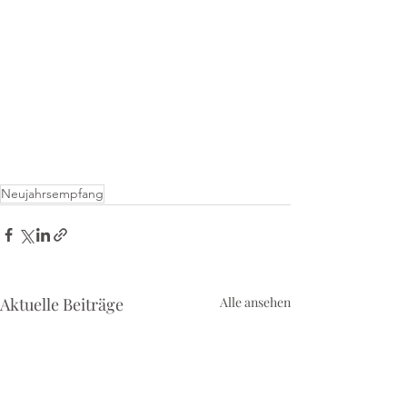
Neujahrsempfang
Aktuelle Beiträge
Alle ansehen