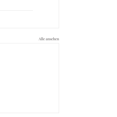
Alle ansehen