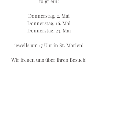
folgt ein:
Donnerstag, 2. Mai
Donnerstag, 16. Mai
Donnerstag, 23. Mai
jeweils um 17 Uhr in St. Marien!
Wir freuen uns über Ihren Besuch!