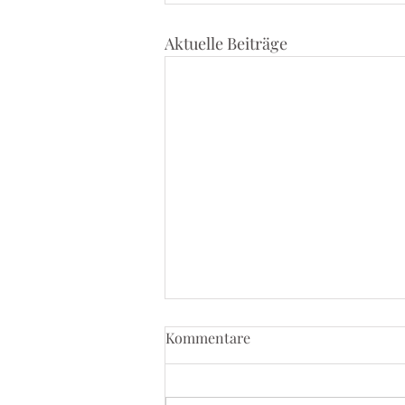
Aktuelle Beiträge
Kommentare