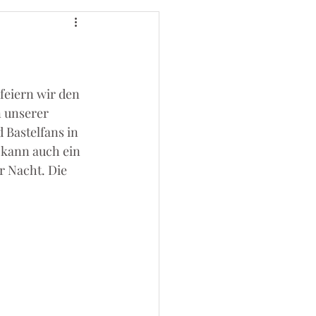
feiern wir den 
 unserer 
 Bastelfans in 
 kann auch ein 
r Nacht. Die 