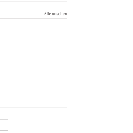
Alle ansehen