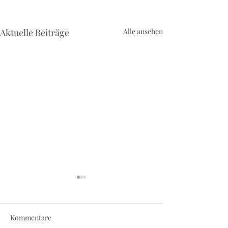
Aktuelle Beiträge
Alle ansehen
Kommentare