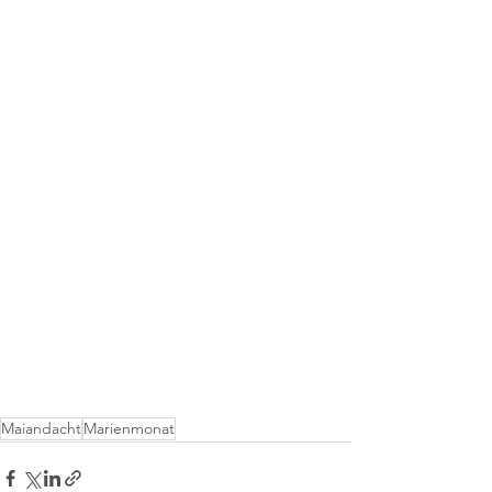
Maiandacht
Marienmonat