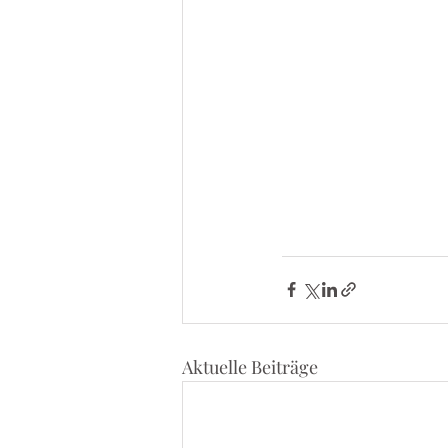
Aktuelle Beiträge