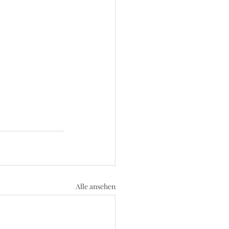
Alle ansehen