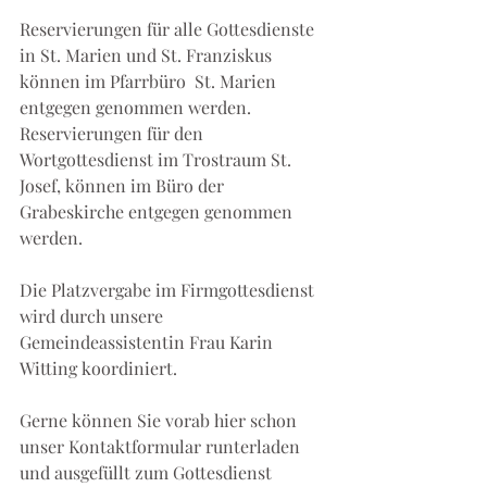
Reservierungen für alle Gottesdienste 
in St. Marien und St. Franziskus 
können im Pfarrbüro  St. Marien 
entgegen genommen werden. 
Reservierungen für den 
Wortgottesdienst im Trostraum St. 
Josef, können im Büro der 
Grabeskirche entgegen genommen 
werden.
Die Platzvergabe im Firmgottesdienst 
wird durch unsere 
Gemeindeassistentin Frau Karin 
Witting koordiniert.
Gerne können Sie vorab hier schon 
unser Kontaktformular runterladen 
und ausgefüllt zum Gottesdienst 