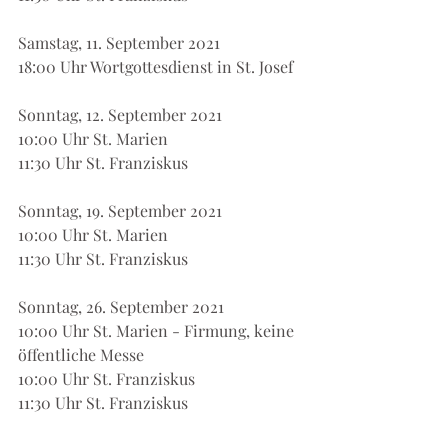
Samstag, 11. September 2021
18:00 Uhr Wortgottesdienst in St. Josef
Sonntag, 12. September 2021
10:00 Uhr St. Marien
11:30 Uhr St. Franziskus
Sonntag, 19. September 2021
10:00 Uhr St. Marien
11:30 Uhr St. Franziskus
Sonntag, 26. September 2021
10:00 Uhr St. Marien - Firmung, keine 
öffentliche Messe
10:00 Uhr St. Franziskus
11:30 Uhr St. Franziskus