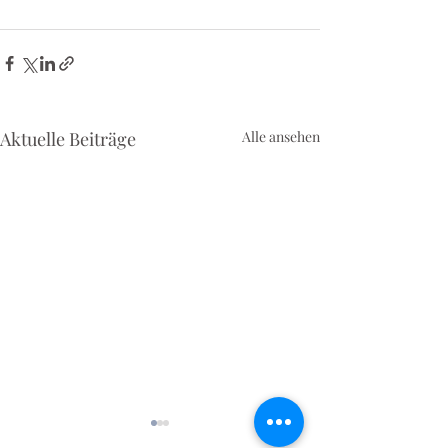
Aktuelle Beiträge
Alle ansehen