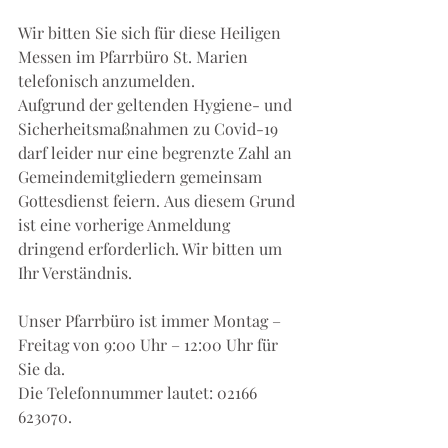
Wir bitten Sie sich für diese Heiligen 
Messen im Pfarrbüro St. Marien 
telefonisch anzumelden.
Aufgrund der geltenden Hygiene- und 
Sicherheitsmaßnahmen zu Covid-19 
darf leider nur eine begrenzte Zahl an 
Gemeindemitgliedern gemeinsam 
Gottesdienst feiern. Aus diesem Grund 
ist eine vorherige Anmeldung 
dringend erforderlich. Wir bitten um 
Ihr Verständnis.
Unser Pfarrbüro ist immer Montag – 
Freitag von 9:00 Uhr – 12:00 Uhr für 
Sie da.
Die Telefonnummer lautet: 02166 
623070.