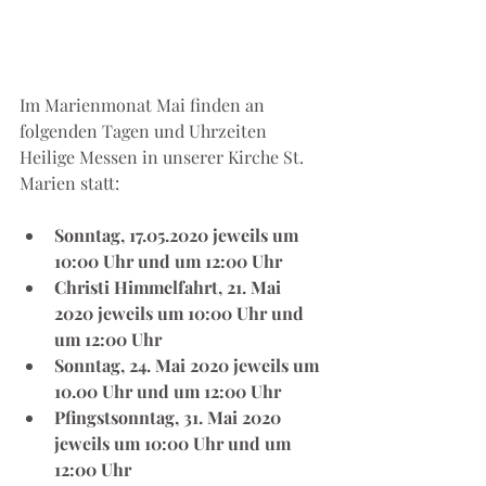
Im Marienmonat Mai finden an 
folgenden Tagen und Uhrzeiten 
Heilige Messen in unserer Kirche St. 
Marien statt:
Sonntag, 17.05.2020 jeweils um 
10:00 Uhr und um 12:00 Uhr
Christi Himmelfahrt, 21. Mai 
2020 jeweils um 10:00 Uhr und 
um 12:00 Uhr
Sonntag, 24. Mai 2020 jeweils um 
10.00 Uhr und um 12:00 Uhr
Pfingstsonntag, 31. Mai 2020 
jeweils um 10:00 Uhr und um 
12:00 Uhr