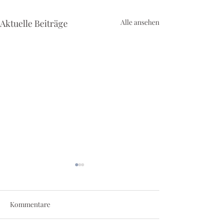
Aktuelle Beiträge
Alle ansehen
Kommentare