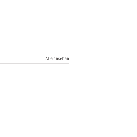
Alle ansehen