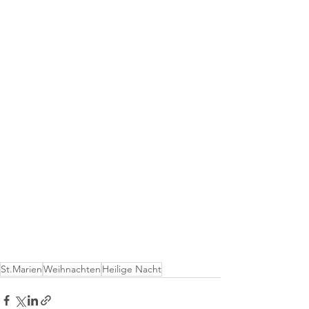
St.Marien
Weihnachten
Heilige Nacht