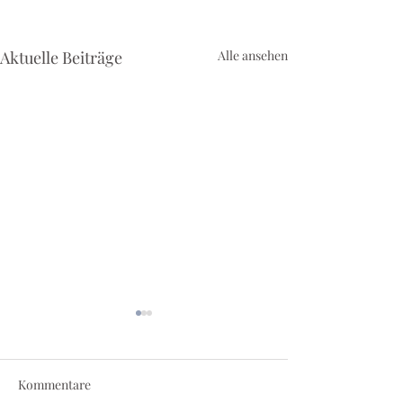
Aktuelle Beiträge
Alle ansehen
Kommentare