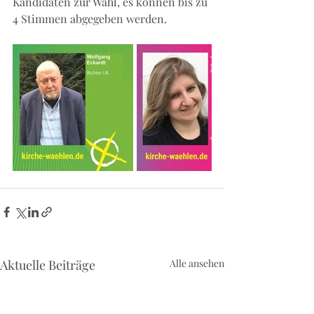
Kandidaten zur Wahl, es können bis zu 
4 Stimmen abgegeben werden.
Aktuelle Beiträge
Alle ansehen