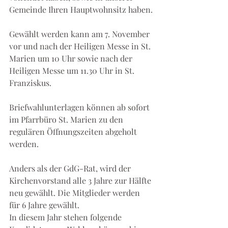
Gemeinde Ihren Hauptwohnsitz haben.
Gewählt werden kann am 7. November 
vor und nach der Heiligen Messe in St. 
Marien um 10 Uhr sowie nach der 
Heiligen Messe um 11.30 Uhr in St. 
Franziskus.
Briefwahlunterlagen können ab sofort 
im Pfarrbüro St. Marien zu den 
regulären Öffnungszeiten abgeholt 
werden.
Anders als der GdG-Rat, wird der 
Kirchenvorstand alle 3 Jahre zur Hälfte 
neu gewählt. Die Mitglieder werden 
für 6 Jahre gewählt.
In diesem Jahr stehen folgende 