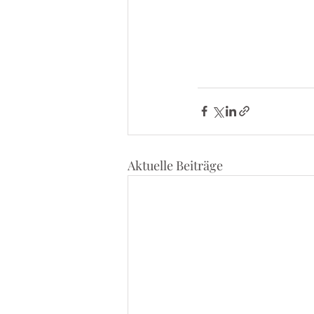
Aktuelle Beiträge