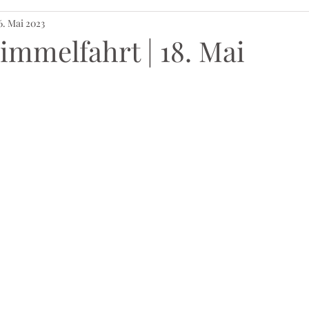
6. Mai 2023
immelfahrt | 18. Mai