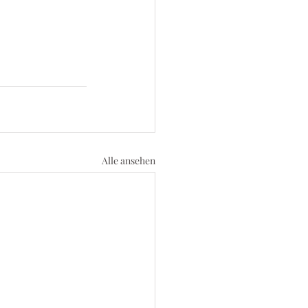
Alle ansehen