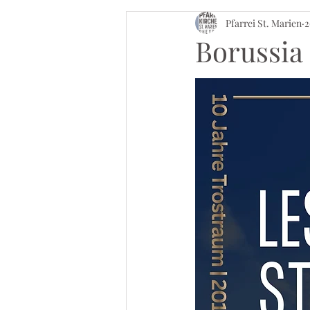
Pfarrei St. Marien
2
Borussia