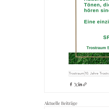
Trostraum
10. Jahre Trost
Aktuelle Beiträge