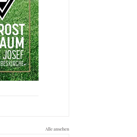
Alle ansehen