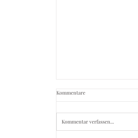
Kommentare
Kommentar verfassen...