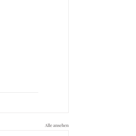
Alle ansehen