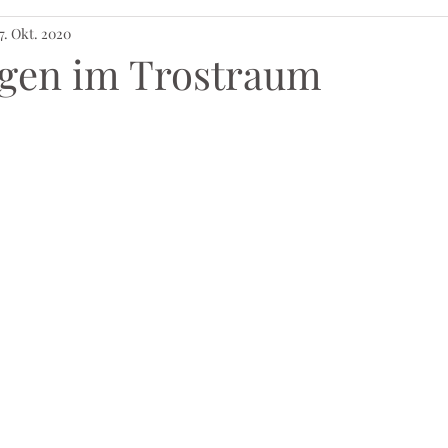
7. Okt. 2020
ligen im Trostraum