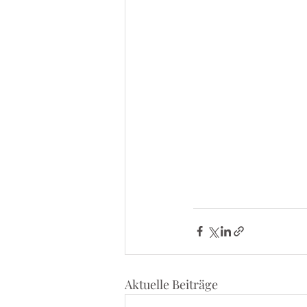
Aktuelle Beiträge