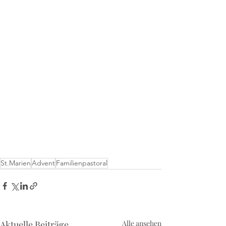
St.Marien
Advent
Familienpastoral
Aktuelle Beiträge
Alle ansehen