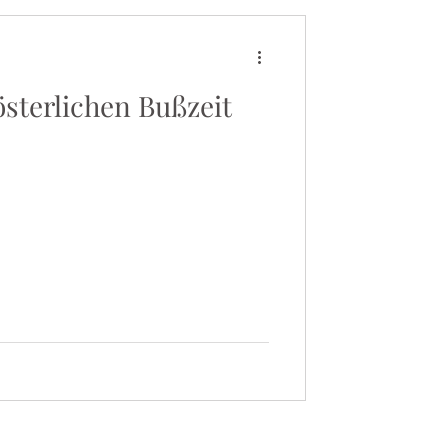
österlichen Bußzeit