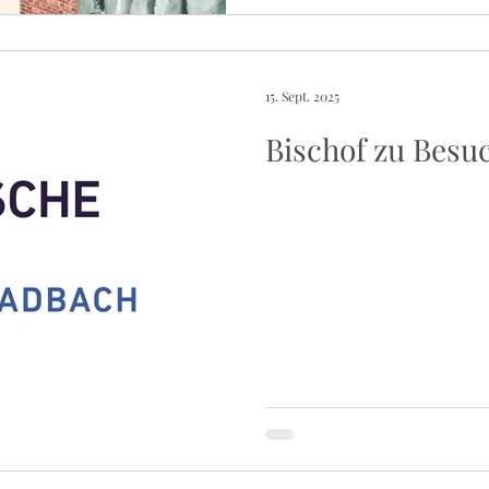
15. Sept. 2025
Bischof zu Besu