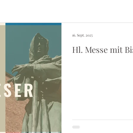
16. Sept. 2025
Hl. Messe mit Bi