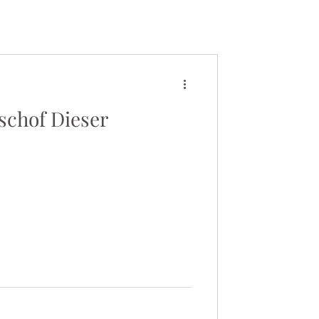
schof Dieser