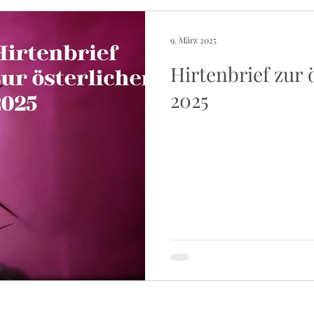
9. März 2025
Hirtenbrief zur 
2025