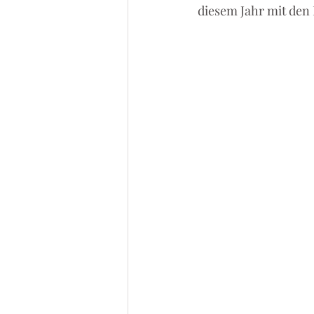
diesem Jahr mit den 