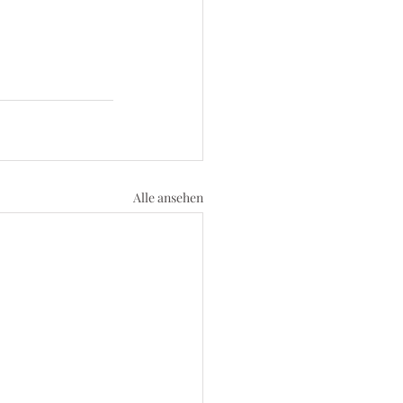
Alle ansehen