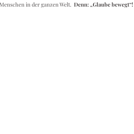
Menschen in der ganzen Welt.  
Denn: „Glaube bewegt“!