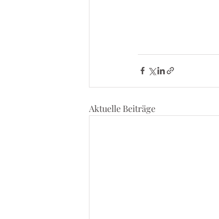
Aktuelle Beiträge