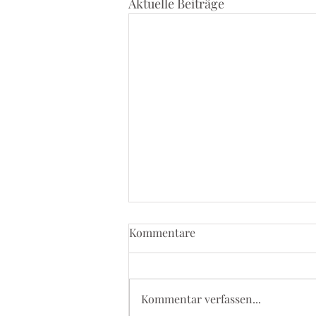
Aktuelle Beiträge
Kommentare
Kommentar verfassen...