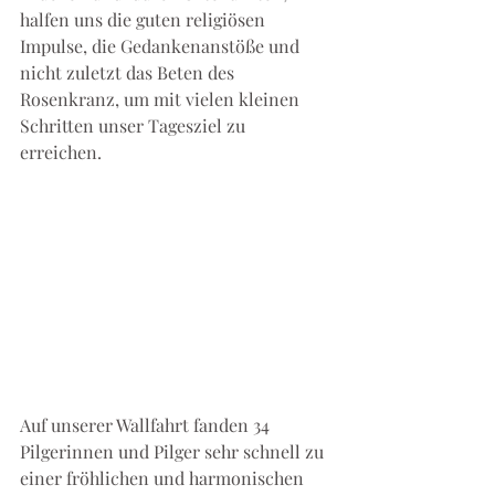
halfen uns die guten religiösen 
Impulse, die Gedankenanstöße und 
nicht zuletzt das Beten des 
Rosenkranz, um mit vielen kleinen 
Schritten unser Tagesziel zu 
erreichen. 
Auf unserer Wallfahrt fanden 34 
Pilgerinnen und Pilger sehr schnell zu 
einer fröhlichen und harmonischen 