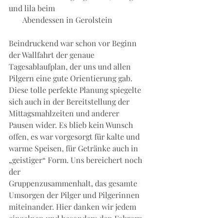
und lila beim
       Abendessen in Gerolstein 
Beindruckend war schon vor Beginn 
der Wallfahrt der genaue 
Tagesablaufplan, der uns und allen 
Pilgern eine gute Orientierung gab. 
Diese tolle perfekte Planung spiegelte 
sich auch in der Bereitstellung der 
Mittagsmahlzeiten und anderer 
Pausen wider. Es blieb kein Wunsch 
offen, es war vorgesorgt für kalte und 
warme Speisen, für Getränke auch in 
„geistiger“ Form. Uns bereichert noch 
der 
Gruppenzusammenhalt, das gesamte 
Umsorgen der Pilger und Pilgerinnen 
miteinander. Hier danken wir jedem 