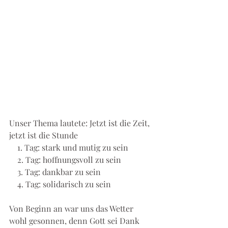
Unser Thema lautete: Jetzt ist die Zeit, 
jetzt ist die Stunde 
    1. Tag: stark und mutig zu sein 
    2. Tag: hoffnungsvoll zu sein 
    3. Tag: dankbar zu sein 
    4. Tag: solidarisch zu sein 
Von Beginn an war uns das Wetter 
wohl gesonnen, denn Gott sei Dank 