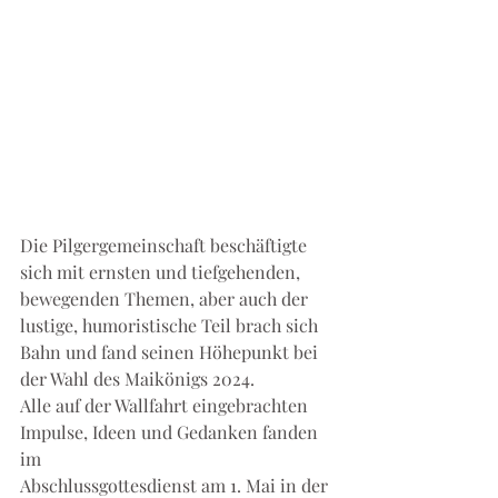
Die Pilgergemeinschaft beschäftigte 
sich mit ernsten und tiefgehenden, 
bewegenden Themen, aber auch der 
lustige, humoristische Teil brach sich 
Bahn und fand seinen Höhepunkt bei 
der Wahl des Maikönigs 2024. 
Alle auf der Wallfahrt eingebrachten 
Impulse, Ideen und Gedanken fanden 
im 
Abschlussgottesdienst am 1. Mai in der 