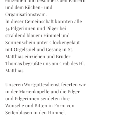
einzelnen und besonders den Fahrern 
und dem Küchen- und 
Organisationsteam. 
In dieser Gemeinschaft konnten alle 
34 Pilgerinnen und Pilger bei 
strahlend blauem Himmel und 
Sonnenschein unter Glockengeläut 
mit Orgelspiel und Gesang in St. 
Matthias einziehen und Bruder 
Thomas begrüßte uns am Grab des Hl. 
Matthias. 
Unseren Wortgottesdienst feierten wir 
in der Marienkapelle und die Pilger 
und Pilgerinnen sendeten ihre 
Wünsche und Bitten in Form von 
Seifenblasen in den Himmel. 