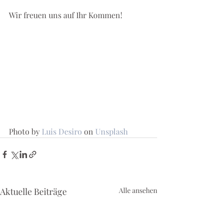
Wir freuen uns auf Ihr Kommen!
Photo by 
Luis Desiro
 on 
Unsplash
Aktuelle Beiträge
Alle ansehen