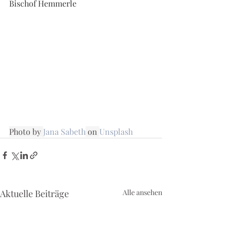
Bischof Hemmerle
Photo by 
Jana Sabeth
 on 
Unsplash
Aktuelle Beiträge
Alle ansehen