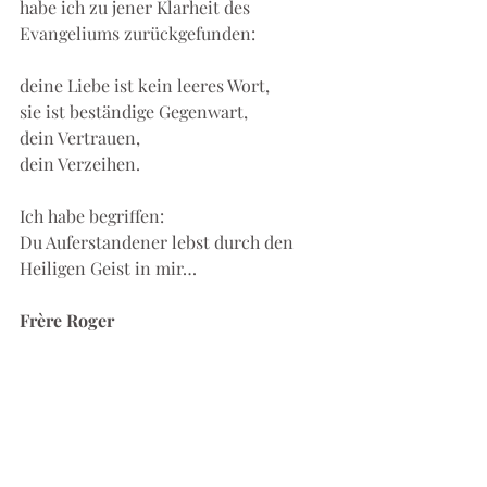
habe ich zu jener Klarheit des 
Evangeliums zurückgefunden:
deine Liebe ist kein leeres Wort,
sie ist beständige Gegenwart,
dein Vertrauen,
dein Verzeihen.
Ich habe begriffen:
Du Auferstandener lebst durch den 
Heiligen Geist in mir…
Frère Roger