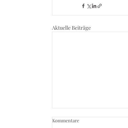
Aktuelle Beiträge
Kommentare