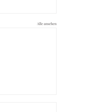
Alle ansehen