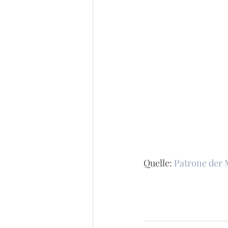
Quelle: 
Patrone der 