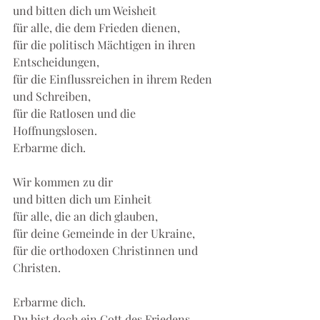
und bitten dich um Weisheit
für alle, die dem Frieden dienen,
für die politisch Mächtigen in ihren 
Entscheidungen,
für die Einflussreichen in ihrem Reden 
und Schreiben,
für die Ratlosen und die 
Hoffnungslosen.
Erbarme dich.
Wir kommen zu dir
und bitten dich um Einheit
für alle, die an dich glauben,
für deine Gemeinde in der Ukraine,
für die orthodoxen Christinnen und 
Christen.
Erbarme dich.
Du bist doch ein Gott des Friedens,