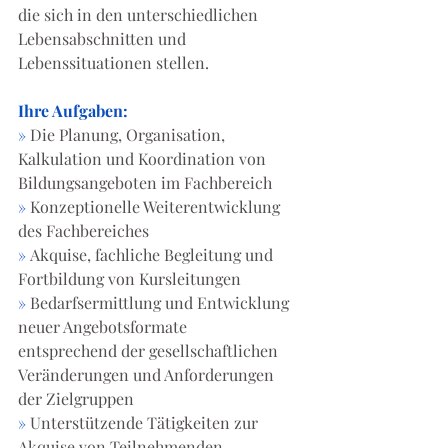
die sich in den unterschiedlichen 
Lebensabschnitten und
Lebenssituationen stellen.
Ihre Aufgaben:
»
 Die Planung, Organisation, 
Kalkulation und Koordination von
Bildungsangeboten im Fachbereich
»
 Konzeptionelle Weiterentwicklung 
des Fachbereiches
»
 Akquise, fachliche Begleitung und 
Fortbildung von Kursleitungen
»
 Bedarfsermittlung und Entwicklung 
neuer Angebotsformate
entsprechend der gesellschaftlichen 
Veränderungen und Anforderungen
der Zielgruppen
»
 Unterstützende Tätigkeiten zur 
Akquise von Teilnehmenden