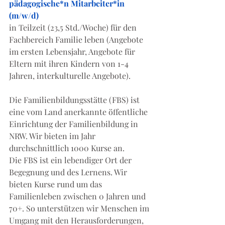
pädagogische*n Mitarbeiter*in 
(m/w/d)
in Teilzeit (23,5 Std./Woche) für den 
Fachbereich Familie leben (Angebote 
im ersten Lebensjahr, Angebote für 
Eltern mit ihren Kindern von 1-4 
Jahren, interkulturelle Angebote).
Die Familienbildungsstätte (FBS) ist 
eine vom Land anerkannte öffentliche 
Einrichtung der Familienbildung in 
NRW. Wir bieten im Jahr 
durchschnittlich 1000 Kurse an.
Die FBS ist ein lebendiger Ort der 
Begegnung und des Lernens. Wir 
bieten Kurse rund um das 
Familienleben zwischen 0 Jahren und 
70+. So unterstützen wir Menschen im 
Umgang mit den Herausforderungen, 