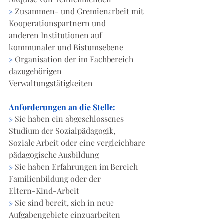
»
 Zusammen- und Gremienarbeit mit 
Kooperationspartnern und
anderen Institutionen auf 
kommunaler und Bistumsebene
»
 Organisation der im Fachbereich 
dazugehörigen
Verwaltungstätigkeiten
Anforderungen an die Stelle:
»
 Sie haben ein abgeschlossenes 
Studium der Sozialpädagogik,
Soziale Arbeit oder eine vergleichbare 
pädagogische Ausbildung
»
 Sie haben Erfahrungen im Bereich 
Familienbildung oder der
Eltern-Kind-Arbeit
»
 Sie sind bereit, sich in neue 
Aufgabengebiete einzuarbeiten