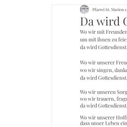
Pfarrei St. Marien
1
Da wird 
Wo wir mit Freund
um mit ihnen zu feie
da wird Gottesdienst
Wo wir unserer Freu
wo wir singen, danke
da wird Gottesdienst
Wo wir unseren Sorg
wo wir trauern, frag
da wird Gottesdienst
Wo wir unserer Hoff
dass unser Leben ein