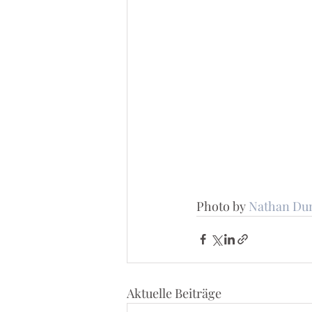
Photo by 
Nathan Du
Aktuelle Beiträge