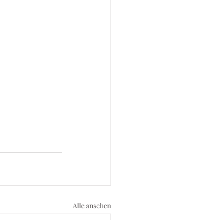
Alle ansehen