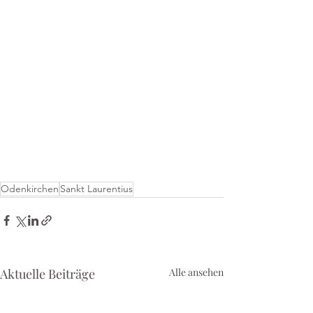
Odenkirchen
Sankt Laurentius
Aktuelle Beiträge
Alle ansehen