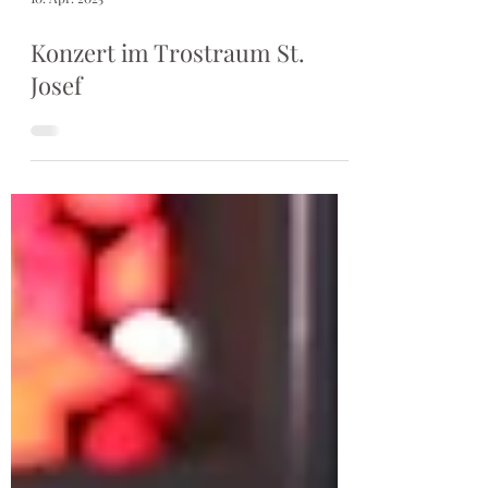
10. Apr. 2025
Konzert im Trostraum St.
Josef