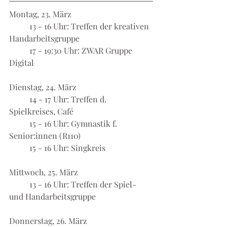
Montag, 23. März
	13 - 16 Uhr: Treffen der kreativen 
Handarbeitsgruppe
	17 - 19:30 Uhr: ZWAR Gruppe 
Digital
Dienstag, 24. März
	14 - 17 Uhr: Treffen d. 
Spielkreises, Café
	15 - 16 Uhr: Gymnastik f. 
Senior:innen (R110)
	15 - 16 Uhr: Singkreis
Mittwoch, 25. März
	13 - 16 Uhr: Treffen der Spiel- 
und Handarbeitsgruppe
Donnerstag, 26. März