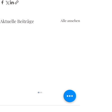
Aktuelle Beiträge
Alle ansehen