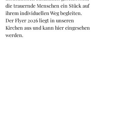
die trauernde Menschen ein Stück auf 
ihrem individuellen Weg begleiten. 
Der Flyer 2026 liegt in unseren 
Kirchen aus und kann hier eingesehen 
werden.