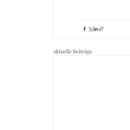
Aktuelle Beiträge