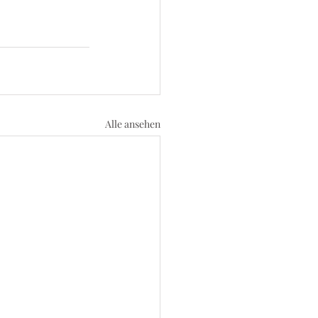
Alle ansehen