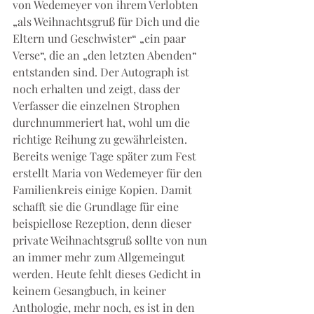
von Wedemeyer von ihrem Verlobten 
„als Weihnachtsgruß für Dich und die 
Eltern und Geschwister“ „ein paar 
Verse“, die an „den letzten Abenden“ 
entstanden sind. Der Autograph ist 
noch erhalten und zeigt, dass der 
Verfasser die einzelnen Strophen 
durchnummeriert hat, wohl um die 
richtige Reihung zu gewährleisten. 
Bereits wenige Tage später zum Fest 
erstellt Maria von Wedemeyer für den 
Familienkreis einige Kopien. Damit 
schafft sie die Grundlage für eine 
beispiellose Rezeption, denn dieser 
private Weihnachtsgruß sollte von nun 
an immer mehr zum Allgemeingut 
werden. Heute fehlt dieses Gedicht in 
keinem Gesangbuch, in keiner 
Anthologie, mehr noch, es ist in den 