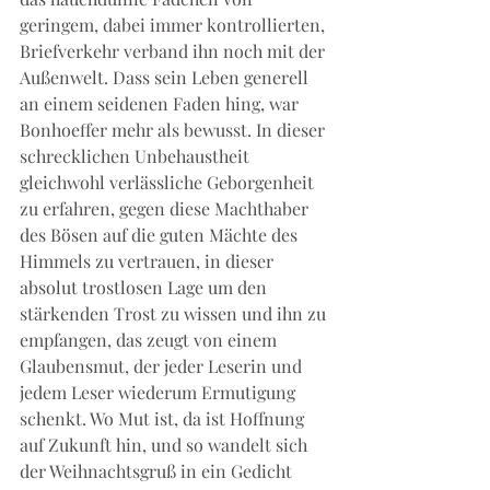
geringem, dabei immer kontrollierten, 
Briefverkehr verband ihn noch mit der 
Außenwelt. Dass sein Leben generell 
an einem seidenen Faden hing, war 
Bonhoeffer mehr als bewusst. In dieser 
schrecklichen Unbehaustheit 
gleichwohl verlässliche Geborgenheit 
zu erfahren, gegen diese Machthaber 
des Bösen auf die guten Mächte des 
Himmels zu vertrauen, in dieser 
absolut trostlosen Lage um den 
stärkenden Trost zu wissen und ihn zu 
empfangen, das zeugt von einem 
Glaubensmut, der jeder Leserin und 
jedem Leser wiederum Ermutigung 
schenkt. Wo Mut ist, da ist Hoffnung 
auf Zukunft hin, und so wandelt sich 
der Weihnachtsgruß in ein Gedicht 