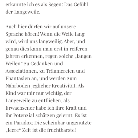
erkannte ich es als Segen: Das Gefühl 
der Langeweile.
Auch hier dürfen wir auf unsere 
Sprache hören! Wenn die Weile lang 
wird, wird uns langweilig. Aber, und 
genau dies kann man erst in reiferen 
Jahren erkennen, regen solche „langen 
Weilen“ zu Gedanken und 
Assoziationen, zu Träumereien und 
Phantasien an, und werden zum 
Nährboden jeglicher Kreativität. Als 
Kind war mir nur wichtig, der 
Langeweile zu entfliehen, als 
Erwachsener habe ich ihre Kraft und 
ihr Potenzial schätzen gelernt. Es ist 
ein Paradox: Die scheinbar ungenutzte 
„leere“ Zeit ist die fruchtbarste!