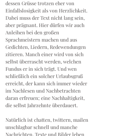
dessen Grüsse trotzen eher von 
Einfallslosigkeit als von Herzlichkeit. 
Dabei muss der Text nicht lang sein, 
aber prägnant. Hier dürfen wir auch 
Anleihen bei den großen 
Sprachmeistern machen und aus 
Gedichten, Liedern, Redewendungen 
zitieren. Manch einer wird von sich 
selbst überrascht werden, welchen 
Fundus er in sich trägt. Und wen 
schließlich ein solcher Urlaubsgruß 
erreicht, der kann sich immer wieder 
im Nachlesen und Nachbetrachten 
daran erfreuen; eine Nachhaltigkeit, 
die selbst Jahrzehnte überdauert.
Natürlich ist chatten, twittern, mailen 
unschlagbar schnell und manche 
Nachrichten, Texte und Bilder leben 