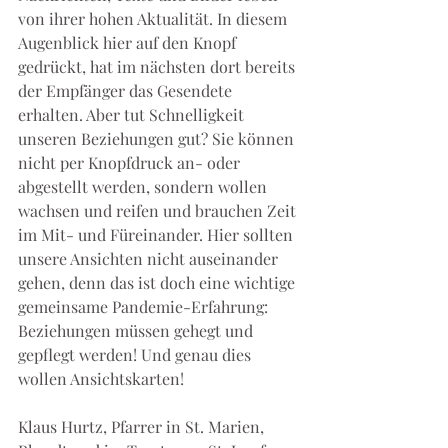
von ihrer hohen Aktualität. In diesem 
Augenblick hier auf den Knopf 
gedrückt, hat im nächsten dort bereits 
der Empfänger das Gesendete 
erhalten. Aber tut Schnelligkeit 
unseren Beziehungen gut? Sie können 
nicht per Knopfdruck an- oder 
abgestellt werden, sondern wollen 
wachsen und reifen und brauchen Zeit 
im Mit- und Füreinander. Hier sollten 
unsere Ansichten nicht auseinander 
gehen, denn das ist doch eine wichtige 
gemeinsame Pandemie-Erfahrung: 
Beziehungen müssen gehegt und 
gepflegt werden! Und genau dies 
wollen Ansichtskarten! 
Klaus Hurtz, Pfarrer in St. Marien, 