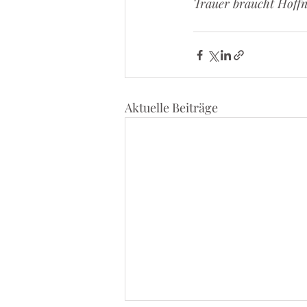
Trauer braucht Hoff
Aktuelle Beiträge