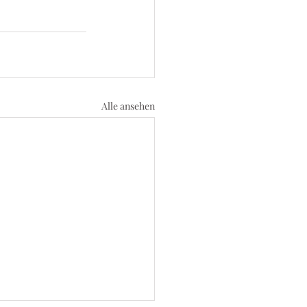
Alle ansehen