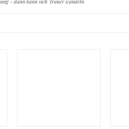
nung - dann kann sich Trauer wandeln